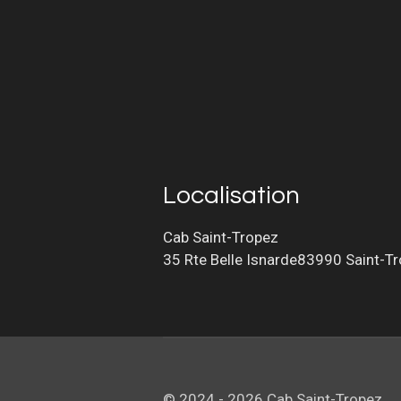
Localisation
Cab Saint-Tropez
35 Rte Belle Isnarde83990 Saint-T
© 2024 - 2026 Cab Saint-Tropez