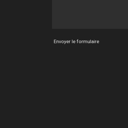
Envoyer le formulaire