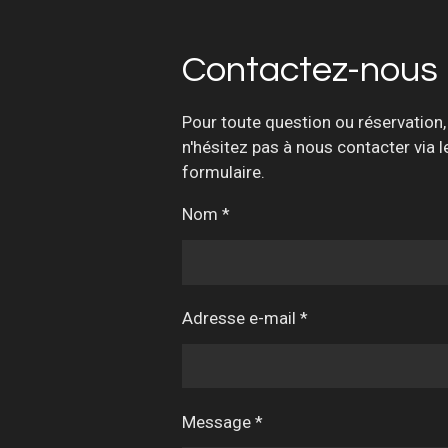
Contactez-nous
Pour toute question ou réservation,
n'hésitez pas à nous contacter via l
formulaire.
Nom *
Adresse e-mail *
Message *