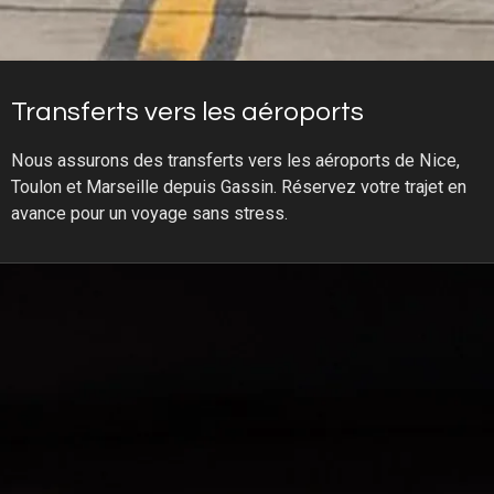
Transferts vers les aéroports
Nous assurons des transferts vers les aéroports de Nice,
Toulon et Marseille depuis Gassin. Réservez votre trajet en
avance pour un voyage sans stress.