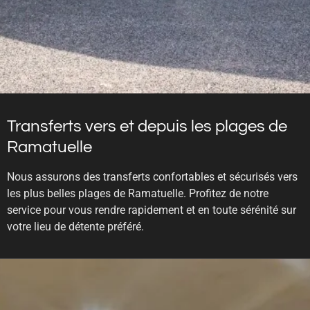
Transferts vers et depuis les plages de
Ramatuelle
Nous assurons des transferts confortables et sécurisés vers
les plus belles plages de Ramatuelle. Profitez de notre
service pour vous rendre rapidement et en toute sérénité sur
votre lieu de détente préféré.