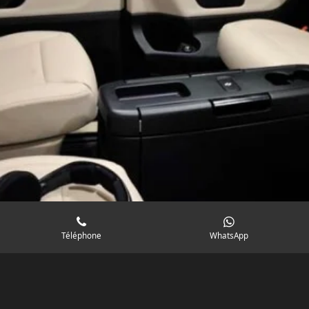
Téléphone
WhatsApp