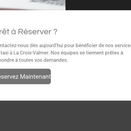
rêt à Réserver ?
ntactez-nous dès aujourd'hui pour bénéficier de nos service
 taxi à La Croix-Valmer. Nos équipes se tiennent prêtes à
pondre à toutes vos demandes.
servez Maintenant