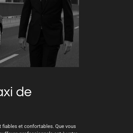
axi de
 fiables et confortables. Que vous