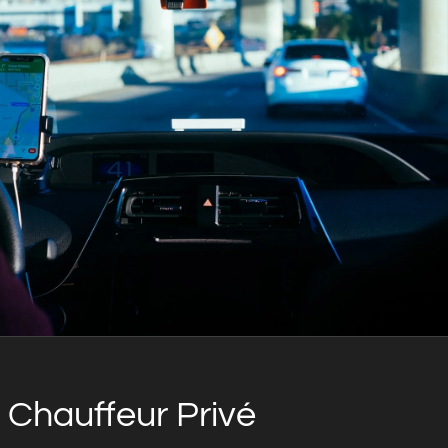
 Chauffeur Privé